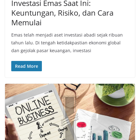
Investasi Emas Saat Ini:
Keuntungan, Risiko, dan Cara
Memulai
Emas telah menjadi aset investasi abadi sejak ribuan
tahun lalu. Di tengah ketidakpastian ekonomi global
dan gejolak pasar keuangan, investasi
Read More