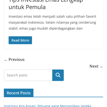
untuk Pemula
Investasi emas telah menjadi salah satu pilihan favorit
masyarakat Indonesia. Selain nilainya yang cenderung
stabil, emas juga mudah diperdagangkan dan
Read More
← Previous
Next →
Search
Recent Posts
Investasi Kos-Kosan: Peluang yang Menjanjikan Jangka