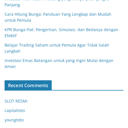
Panjang
Cara Hitung Bunga: Panduan Yang Lengkap dan Mudah
untuk Pemula
KPR Bunga Flat: Pengertian, Simulasi, dan Bedanya dengan
Efektif
Belajar Trading Saham untuk Pemula Agar Tidak Salah
Langkah
Investasi Emas Batangan untuk yang Ingin Mulai dengan
Aman
Recent Comments
SLOT RESMI
capitaltoto
youngtoto