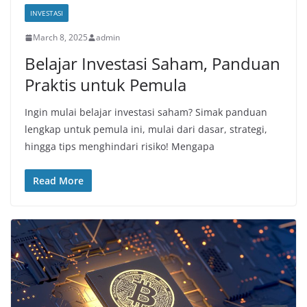
INVESTASI
March 8, 2025
admin
Belajar Investasi Saham, Panduan
Praktis untuk Pemula
Ingin mulai belajar investasi saham? Simak panduan
lengkap untuk pemula ini, mulai dari dasar, strategi,
hingga tips menghindari risiko! Mengapa
Read More