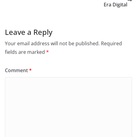
Era Digital
Leave a Reply
Your email address will not be published.
Required
fields are marked
*
Comment
*