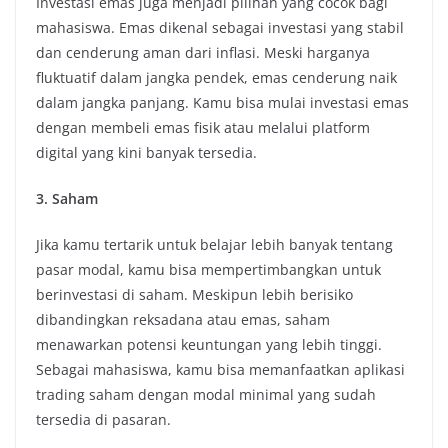
Investasi emas juga menjadi pilihan yang cocok bagi
mahasiswa. Emas dikenal sebagai investasi yang stabil
dan cenderung aman dari inflasi. Meski harganya
fluktuatif dalam jangka pendek, emas cenderung naik
dalam jangka panjang. Kamu bisa mulai investasi emas
dengan membeli emas fisik atau melalui platform
digital yang kini banyak tersedia.
3. Saham
Jika kamu tertarik untuk belajar lebih banyak tentang
pasar modal, kamu bisa mempertimbangkan untuk
berinvestasi di saham. Meskipun lebih berisiko
dibandingkan reksadana atau emas, saham
menawarkan potensi keuntungan yang lebih tinggi.
Sebagai mahasiswa, kamu bisa memanfaatkan aplikasi
trading saham dengan modal minimal yang sudah
tersedia di pasaran.