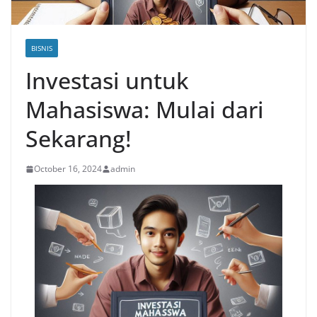
BISNIS
Investasi untuk
Mahasiswa: Mulai dari
Sekarang!
October 16, 2024
admin