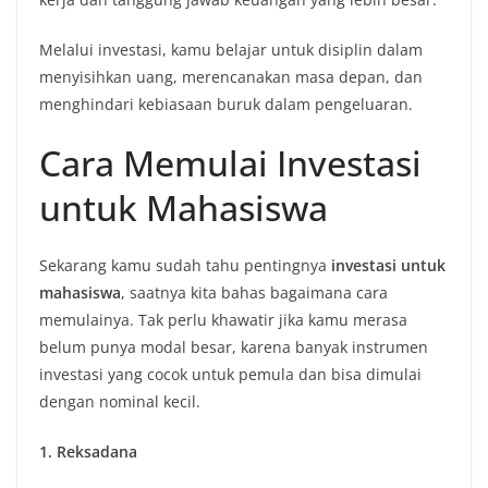
Melalui investasi, kamu belajar untuk disiplin dalam
menyisihkan uang, merencanakan masa depan, dan
menghindari kebiasaan buruk dalam pengeluaran.
Cara Memulai Investasi
untuk Mahasiswa
Sekarang kamu sudah tahu pentingnya
investasi untuk
mahasiswa
, saatnya kita bahas bagaimana cara
memulainya. Tak perlu khawatir jika kamu merasa
belum punya modal besar, karena banyak instrumen
investasi yang cocok untuk pemula dan bisa dimulai
dengan nominal kecil.
1. Reksadana