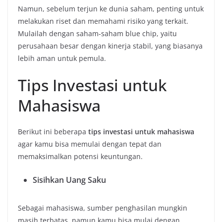
Namun, sebelum terjun ke dunia saham, penting untuk
melakukan riset dan memahami risiko yang terkait.
Mulailah dengan saham-saham blue chip, yaitu
perusahaan besar dengan kinerja stabil, yang biasanya
lebih aman untuk pemula.
Tips Investasi untuk
Mahasiswa
Berikut ini beberapa
tips investasi untuk mahasiswa
agar kamu bisa memulai dengan tepat dan
memaksimalkan potensi keuntungan.
Sisihkan Uang Saku
Sebagai mahasiswa, sumber penghasilan mungkin
masih terbatas, namun kamu bisa mulai dengan