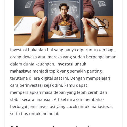
Investasi bukanlah hal yang hanya diperuntukkan bagi
orang dewasa atau mereka yang sudah berpengalaman
dalam dunia keuangan.
Investasi untuk
mahasiswa
menjadi topik yang semakin penting,
terutama di era digital saat ini. Dengan mempelajari
cara berinvestasi sejak dini, kamu dapat
mempersiapkan masa depan yang lebih cerah dan
stabil secara finansial. Artikel ini akan membahas
berbagai jenis investasi yang cocok untuk mahasiswa,
serta tips untuk memulai.