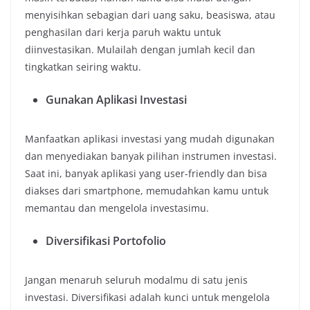
menyisihkan sebagian dari uang saku, beasiswa, atau
penghasilan dari kerja paruh waktu untuk
diinvestasikan. Mulailah dengan jumlah kecil dan
tingkatkan seiring waktu.
Gunakan Aplikasi Investasi
Manfaatkan aplikasi investasi yang mudah digunakan
dan menyediakan banyak pilihan instrumen investasi.
Saat ini, banyak aplikasi yang user-friendly dan bisa
diakses dari smartphone, memudahkan kamu untuk
memantau dan mengelola investasimu.
Diversifikasi Portofolio
Jangan menaruh seluruh modalmu di satu jenis
investasi. Diversifikasi adalah kunci untuk mengelola