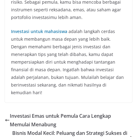
risiko. Sebagai pemula, kamu bisa mencoba berbagai
instrumen seperti reksadana, emas, atau saham agar
portofolio investasimu lebih aman.
Investasi untuk mahasiswa
adalah langkah cerdas
untuk membangun masa depan yang lebih baik.
Dengan memahami berbagai jenis investasi dan
menerapkan tips yang telah dibahas, kamu dapat
mempersiapkan diri untuk menghadapi tantangan
finansial di masa depan. Ingatlah bahwa investasi
adalah perjalanan, bukan tujuan. Mulailah belajar dan
berinvestasi sekarang, dan nikmati hasilnya di
kemudian hari!
Investasi Emas untuk Pemula Cara Lengkap
Memulai Menabung
Bisnis Modal Kecil: Peluang dan Strategi Sukses di