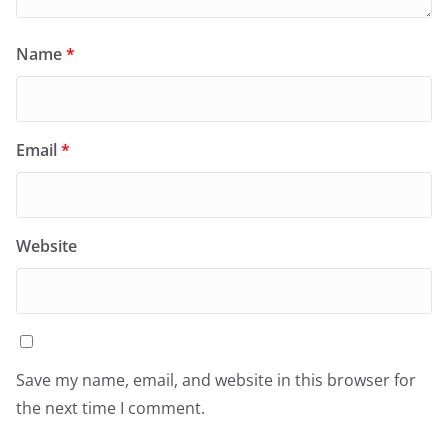
Name
*
Email
*
Website
Save my name, email, and website in this browser for
the next time I comment.