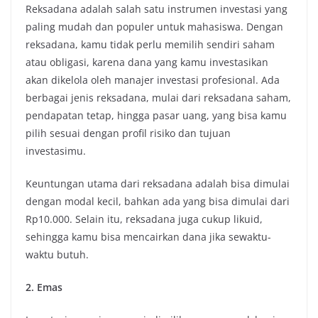
Reksadana adalah salah satu instrumen investasi yang
paling mudah dan populer untuk mahasiswa. Dengan
reksadana, kamu tidak perlu memilih sendiri saham
atau obligasi, karena dana yang kamu investasikan
akan dikelola oleh manajer investasi profesional. Ada
berbagai jenis reksadana, mulai dari reksadana saham,
pendapatan tetap, hingga pasar uang, yang bisa kamu
pilih sesuai dengan profil risiko dan tujuan
investasimu.
Keuntungan utama dari reksadana adalah bisa dimulai
dengan modal kecil, bahkan ada yang bisa dimulai dari
Rp10.000. Selain itu, reksadana juga cukup likuid,
sehingga kamu bisa mencairkan dana jika sewaktu-
waktu butuh.
2. Emas