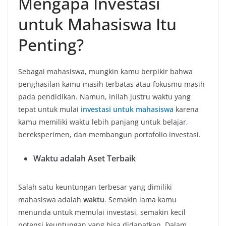
Mengapa Investasi
untuk Mahasiswa Itu
Penting?
Sebagai mahasiswa, mungkin kamu berpikir bahwa
penghasilan kamu masih terbatas atau fokusmu masih
pada pendidikan. Namun, inilah justru waktu yang
tepat untuk mulai
investasi untuk mahasiswa
karena
kamu memiliki waktu lebih panjang untuk belajar,
bereksperimen, dan membangun portofolio investasi.
Waktu adalah Aset Terbaik
Salah satu keuntungan terbesar yang dimiliki
mahasiswa adalah
waktu
. Semakin lama kamu
menunda untuk memulai investasi, semakin kecil
potensi keuntungan yang bisa didapatkan. Dalam