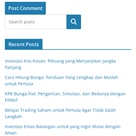
Search
Recent Posts
Investasi Kos-Kosan: Peluang yang Menjanjikan Jangka
Panjang
Cara Hitung Bunga: Panduan Yang Lengkap dan Mudah
untuk Pemula
KPR Bunga Flat: Pengertian, Simulasi, dan Bedanya dengan
Efektif
Belajar Trading Saham untuk Pemula Agar Tidak Salah
Langkah
Investasi Emas Batangan untuk yang Ingin Mulai dengan
Aman