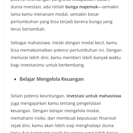
dunia investasi, ada istilah
bunga majemuk
—semakin
lama kamu menanam modal, semakin besar
pertumbuhan yang bisa terjadi karena bunga yang
terus bertambah.
Sebagai mahasiswa, meski dengan modal kecil, kamu
bisa memaksimalkan potensi pertumbuhan ini. Dengan
memulai lebih dini, kamu memberi lebih banyak waktu
bagi investasimu untuk berkembang.
Belajar Mengelola Keuangan
Selain potensi keuntungan,
investasi untuk mahasiswa
juga mengajarkan kamu tentang pengelolaan
keuangan. Dengan belajar mengelola modal,
memahami risiko, dan membuat keputusan finansial
sejak dini, kamu akan lebih siap menghadapi dunia
kerja dan tanggung jawab keuangan yang lebih besar.