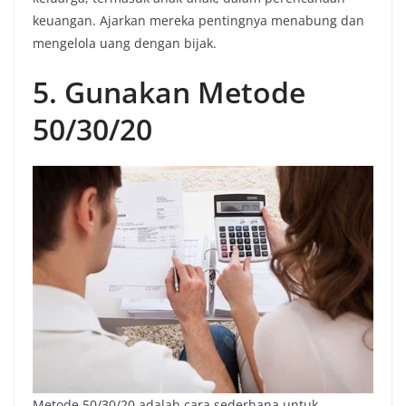
keuangan. Ajarkan mereka pentingnya menabung dan
mengelola uang dengan bijak.
5. Gunakan Metode
50/30/20
Metode 50/30/20 adalah cara sederhana untuk