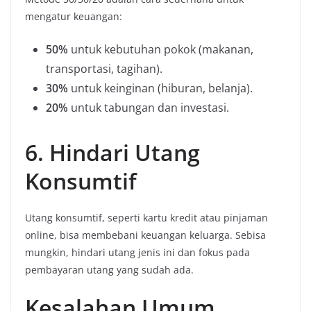
mengatur keuangan:
50%
untuk kebutuhan pokok (makanan,
transportasi, tagihan).
30%
untuk keinginan (hiburan, belanja).
20%
untuk tabungan dan investasi.
6. Hindari Utang
Konsumtif
Utang konsumtif, seperti kartu kredit atau pinjaman
online, bisa membebani keuangan keluarga. Sebisa
mungkin, hindari utang jenis ini dan fokus pada
pembayaran utang yang sudah ada.
Kesalahan Umum