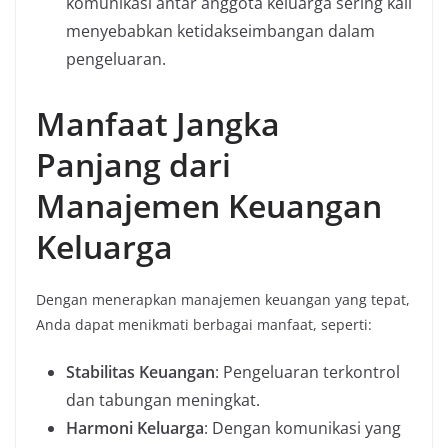
komunikasi antar anggota keluarga sering kali
menyebabkan ketidakseimbangan dalam
pengeluaran.
Manfaat Jangka
Panjang dari
Manajemen Keuangan
Keluarga
Dengan menerapkan manajemen keuangan yang tepat,
Anda dapat menikmati berbagai manfaat, seperti:
Stabilitas Keuangan
: Pengeluaran terkontrol
dan tabungan meningkat.
Harmoni Keluarga
: Dengan komunikasi yang