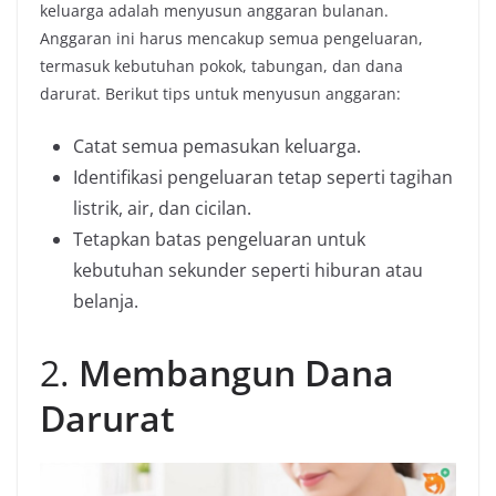
keluarga adalah menyusun anggaran bulanan.
Anggaran ini harus mencakup semua pengeluaran,
termasuk kebutuhan pokok, tabungan, dan dana
darurat. Berikut tips untuk menyusun anggaran:
Catat semua pemasukan keluarga.
Identifikasi pengeluaran tetap seperti tagihan
listrik, air, dan cicilan.
Tetapkan batas pengeluaran untuk
kebutuhan sekunder seperti hiburan atau
belanja.
2.
Membangun Dana
Darurat