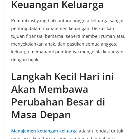
Keuangan Keluarga
Komunikasi yang baik antara anggota keluarga sangat
penting dalam manajemen keuangan. Diskusikan
tujuan finansial bersama, seperti membeli rumah atau
menyekolahkan anak, dan pastikan semua anggota
keluarga memahami pentingnya mengelola keuangan
dengan bijak.
Langkah Kecil Hari ini
Akan Membawa
Perubahan Besar di
Masa Depan
Manajemen keuangan keluarga
adalah fondasi untuk
mencapai kehidupan yang seimbang dan bahagia.