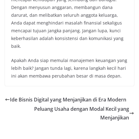
Dengan menyusun anggaran, membangun dana
darurat, dan melibatkan seluruh anggota keluarga,
Anda dapat menghindari masalah finansial sekaligus
mencapai tujuan jangka panjang. Jangan lupa, kunci
keberhasilan adalah konsistensi dan komunikasi yang
baik.
Apakah Anda siap memulai manajemen keuangan yang
lebih baik? Jangan tunda lagi, karena langkah kecil hari
ini akan membawa perubahan besar di masa depan.
Ide Bisnis Digital yang Menjanjikan di Era Modern
Peluang Usaha dengan Modal Kecil yang
Menjanjikan